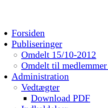
Forsiden
Publiseringer
Omdelt 15/10-2012
Omdelt til medlemmer
Administration
Vedtægter
Download PDF