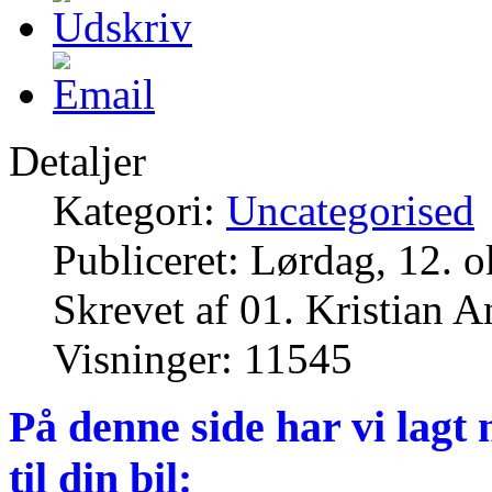
Detaljer
Kategori:
Uncategorised
Publiceret: Lørdag, 12. 
Skrevet af 01. Kristian 
Visninger: 11545
På denne side har vi lagt n
til din bil: