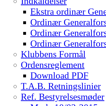
Indkaldelser
Ekstra ordinær Gene
Ordinær Generalfor
Ordinær Generalfor
Ordinær Generalfor
Klubbens Formål
Ordensreglement
Download PDF
T.A.B. Retningslinier
Ref. Bestyrelsesmøder