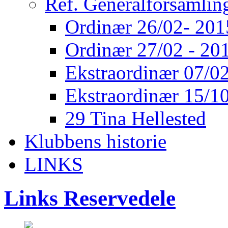
Ref. Generalforsamlin
Ordinær 26/02- 201
Ordinær 27/02 - 20
Ekstraordinær 07/02
Ekstraordinær 15/10
29 Tina Hellested
Klubbens historie
LINKS
Links Reservedele