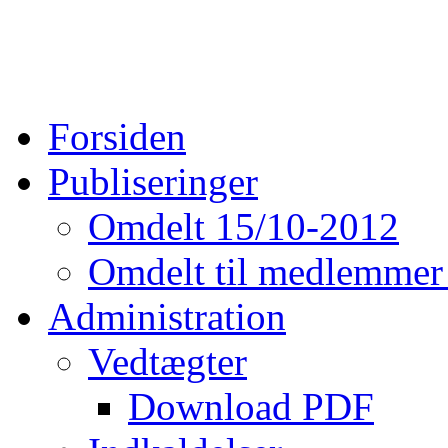
Forsiden
Publiseringer
Omdelt 15/10-2012
Omdelt til medlemmer
Administration
Vedtægter
Download PDF