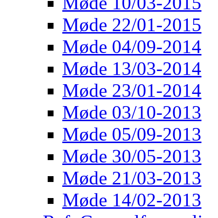
Møde 10/03-2015
Møde 22/01-2015
Møde 04/09-2014
Møde 13/03-2014
Møde 23/01-2014
Møde 03/10-2013
Møde 05/09-2013
Møde 30/05-2013
Møde 21/03-2013
Møde 14/02-2013