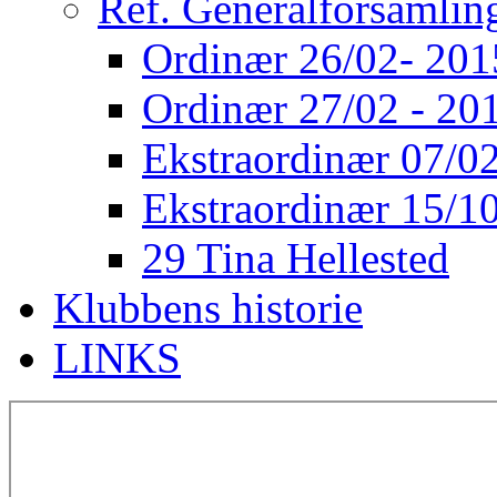
Ref. Generalforsamlin
Ordinær 26/02- 201
Ordinær 27/02 - 20
Ekstraordinær 07/02
Ekstraordinær 15/10
29 Tina Hellested
Klubbens historie
LINKS